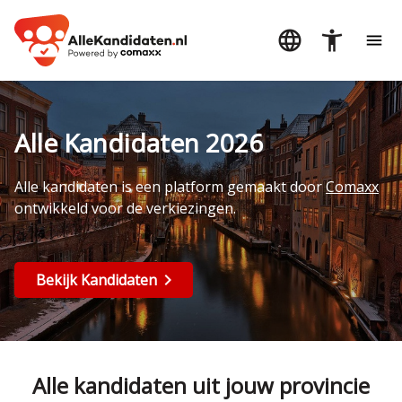
Alle Kandidaten 2026
Alle kandidaten is een platform gemaakt door
Comaxx
ontwikkeld voor de verkiezingen.
Bekijk Kandidaten
Alle kandidaten uit jouw provincie