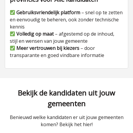
Gebruiksvriendelijk platform
– snel op te zetten
en eenvoudig te beheren, ook zonder technische
kennis
Volledig op maat
– afgestemd op de inhoud,
stijl en wensen van jouw gemeente
Meer vertrouwen bij kiezers
– door
transparante en goed vindbare informatie
Bekijk de kandidaten uit jouw
gemeenten
Benieuwd welke kandidaten er uit jouw gemeenten
komen? Bekijk het hier!