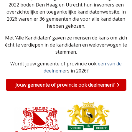
2022 boden Den Haag en Utrecht hun inwoners een
overzichtelijke en toegankelijke kandidatenwebsite. In
2026 waren er 36 gemeenten die voor alle kandidaten
hebben gekozen.
Met ‘Alle Kandidaten’ gaven ze mensen de kans om zich
écht te verdiepen in de kandidaten en weloverwogen te
stemmen.
Wordt jouw gemeente of provincie ook
een van de
deelneme
rs in 2026?
Jouw gemeente of provincie ook deelnemen?