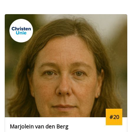
#20
Marjolein van den Berg