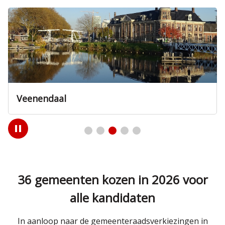
Veenendaal
Play
/
Pause
36 gemeenten kozen in 2026 voor
alle kandidaten
In aanloop naar de gemeenteraadsverkiezingen in