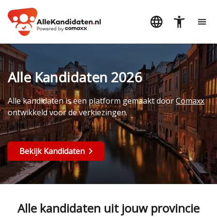
Alle Kandidaten 2026
Alle kandidaten is een platform gemaakt door
Comaxx
ontwikkeld voor de verkiezingen.
Bekijk Kandidaten
Alle kandidaten uit jouw provincie