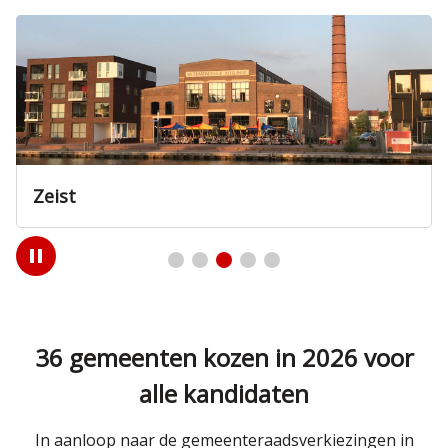
Zeist
Play
/
Pause
36 gemeenten kozen in 2026 voor
alle kandidaten
In aanloop naar de gemeenteraadsverkiezingen in