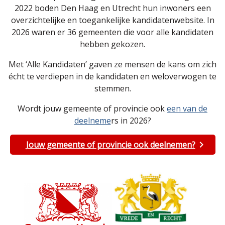
2022 boden Den Haag en Utrecht hun inwoners een
overzichtelijke en toegankelijke kandidatenwebsite. In
2026 waren er 36 gemeenten die voor alle kandidaten
hebben gekozen.
Met ‘Alle Kandidaten’ gaven ze mensen de kans om zich
écht te verdiepen in de kandidaten en weloverwogen te
stemmen.
Wordt jouw gemeente of provincie ook
een van de
deelneme
rs in 2026?
Jouw gemeente of provincie ook deelnemen?