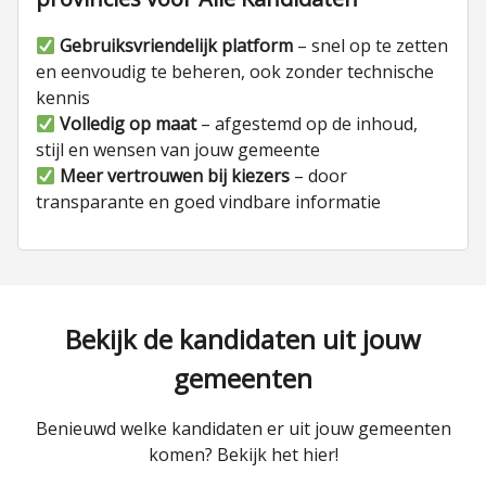
Gebruiksvriendelijk platform
– snel op te zetten
en eenvoudig te beheren, ook zonder technische
kennis
Volledig op maat
– afgestemd op de inhoud,
stijl en wensen van jouw gemeente
Meer vertrouwen bij kiezers
– door
transparante en goed vindbare informatie
Bekijk de kandidaten uit jouw
gemeenten
Benieuwd welke kandidaten er uit jouw gemeenten
komen? Bekijk het hier!