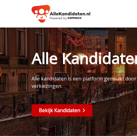
Alle Kandidat
Alle kandidaten is een platform gemaakt doo
verkiezingen.
Bekijk Kandidaten