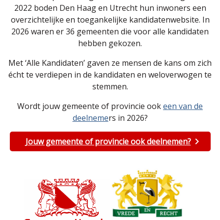
2022 boden Den Haag en Utrecht hun inwoners een
overzichtelijke en toegankelijke kandidatenwebsite. In
2026 waren er 36 gemeenten die voor alle kandidaten
hebben gekozen.
Met ‘Alle Kandidaten’ gaven ze mensen de kans om zich
écht te verdiepen in de kandidaten en weloverwogen te
stemmen.
Wordt jouw gemeente of provincie ook
een van de
deelneme
rs in 2026?
Jouw gemeente of provincie ook deelnemen?