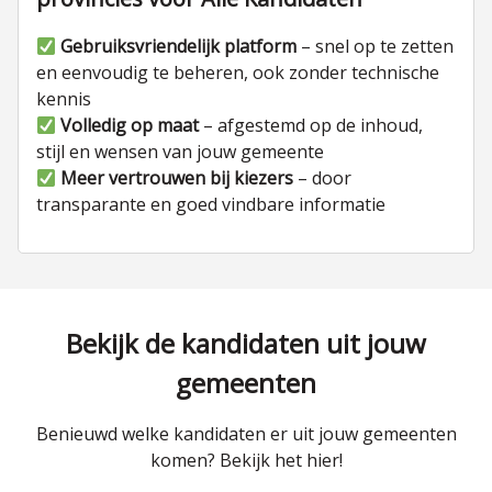
Gebruiksvriendelijk platform
– snel op te zetten
en eenvoudig te beheren, ook zonder technische
kennis
Volledig op maat
– afgestemd op de inhoud,
stijl en wensen van jouw gemeente
Meer vertrouwen bij kiezers
– door
transparante en goed vindbare informatie
Bekijk de kandidaten uit jouw
gemeenten
Benieuwd welke kandidaten er uit jouw gemeenten
komen? Bekijk het hier!