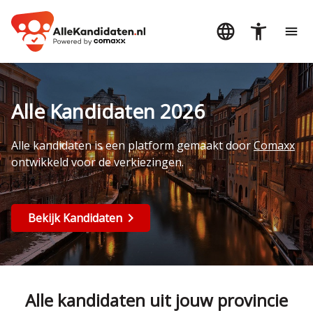
Alle Kandidaten 2026
Alle kandidaten is een platform gemaakt door
Comaxx
ontwikkeld voor de verkiezingen.
Bekijk Kandidaten
Alle kandidaten uit jouw provincie