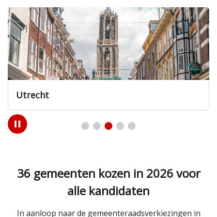
Utrecht
Play
/
Pause
36 gemeenten kozen in 2026 voor
alle kandidaten
In aanloop naar de gemeenteraadsverkiezingen in