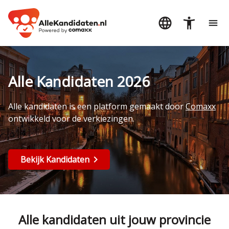
Alle Kandidaten 2026
Alle kandidaten is een platform gemaakt door
Comaxx
ontwikkeld voor de verkiezingen.
Bekijk Kandidaten
Alle kandidaten uit jouw provincie