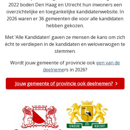
2022 boden Den Haag en Utrecht hun inwoners een
overzichtelijke en toegankelijke kandidatenwebsite. In
2026 waren er 36 gemeenten die voor alle kandidaten
hebben gekozen.
Met ‘Alle Kandidaten’ gaven ze mensen de kans om zich
écht te verdiepen in de kandidaten en weloverwogen te
stemmen.
Wordt jouw gemeente of provincie ook
een van de
deelneme
rs in 2026?
Jouw gemeente of provincie ook deelnemen?