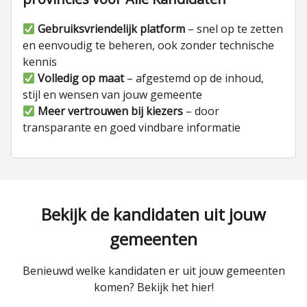
Gebruiksvriendelijk platform
– snel op te zetten
en eenvoudig te beheren, ook zonder technische
kennis
Volledig op maat
– afgestemd op de inhoud,
stijl en wensen van jouw gemeente
Meer vertrouwen bij kiezers
– door
transparante en goed vindbare informatie
Bekijk de kandidaten uit jouw
gemeenten
Benieuwd welke kandidaten er uit jouw gemeenten
komen? Bekijk het hier!