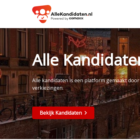
Alle Kandidat
Alle kandidaten is een platform gemaakt doo
verkiezingen.
Bekijk Kandidaten