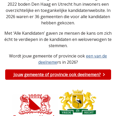
2022 boden Den Haag en Utrecht hun inwoners een
overzichtelijke en toegankelijke kandidatenwebsite. In
2026 waren er 36 gemeenten die voor alle kandidaten
hebben gekozen.
Met ‘Alle Kandidaten’ gaven ze mensen de kans om zich
écht te verdiepen in de kandidaten en weloverwogen te
stemmen.
Wordt jouw gemeente of provincie ook
een van de
deelneme
rs in 2026?
Jouw gemeente of provincie ook deelnemen?