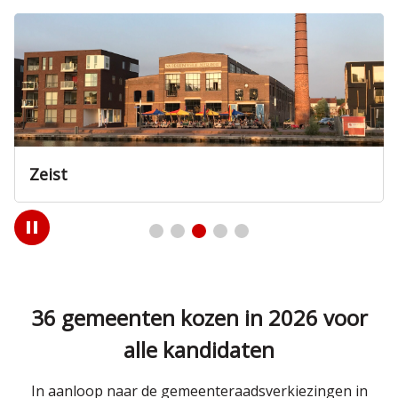
Zeist
Play
/
Pause
36 gemeenten kozen in 2026 voor
alle kandidaten
In aanloop naar de gemeenteraadsverkiezingen in