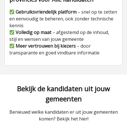
Gebruiksvriendelijk platform
– snel op te zetten
en eenvoudig te beheren, ook zonder technische
kennis
Volledig op maat
– afgestemd op de inhoud,
stijl en wensen van jouw gemeente
Meer vertrouwen bij kiezers
– door
transparante en goed vindbare informatie
Bekijk de kandidaten uit jouw
gemeenten
Benieuwd welke kandidaten er uit jouw gemeenten
komen? Bekijk het hier!