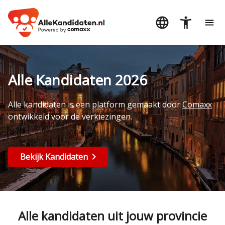
Alle Kandidaten 2026
Alle kandidaten is een platform gemaakt door
Comaxx
ontwikkeld voor de verkiezingen.
Bekijk Kandidaten
Alle kandidaten uit jouw provincie