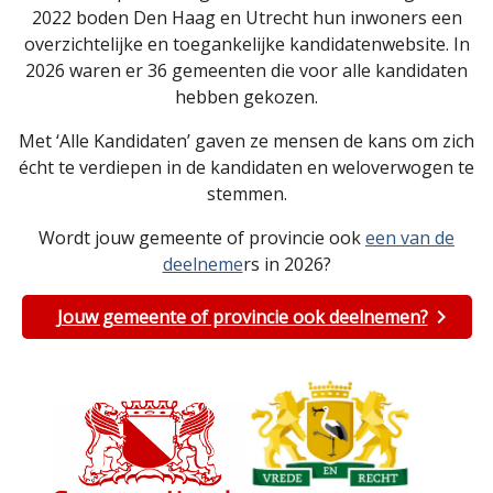
2022 boden Den Haag en Utrecht hun inwoners een
overzichtelijke en toegankelijke kandidatenwebsite. In
2026 waren er 36 gemeenten die voor alle kandidaten
hebben gekozen.
Met ‘Alle Kandidaten’ gaven ze mensen de kans om zich
écht te verdiepen in de kandidaten en weloverwogen te
stemmen.
Wordt jouw gemeente of provincie ook
een van de
deelneme
rs in 2026?
Jouw gemeente of provincie ook deelnemen?