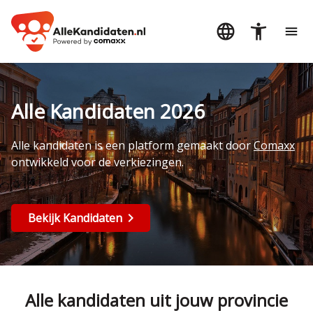
Alle Kandidaten 2026
Alle kandidaten is een platform gemaakt door
Comaxx
ontwikkeld voor de verkiezingen.
Bekijk Kandidaten
Alle kandidaten uit jouw provincie