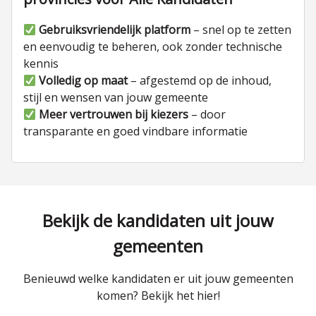
Gebruiksvriendelijk platform
– snel op te zetten
en eenvoudig te beheren, ook zonder technische
kennis
Volledig op maat
– afgestemd op de inhoud,
stijl en wensen van jouw gemeente
Meer vertrouwen bij kiezers
– door
transparante en goed vindbare informatie
Bekijk de kandidaten uit jouw
gemeenten
Benieuwd welke kandidaten er uit jouw gemeenten
komen? Bekijk het hier!