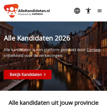
Alle Kandidaten 2026
Alle kandidaten is een platform gemaakt door
Comaxx
ontwikkeld voor de verkiezingen.
Bekijk Kandidaten
Alle kandidaten uit jouw provincie