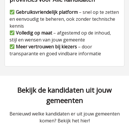
Gebruiksvriendelijk platform
– snel op te zetten
en eenvoudig te beheren, ook zonder technische
kennis
Volledig op maat
– afgestemd op de inhoud,
stijl en wensen van jouw gemeente
Meer vertrouwen bij kiezers
– door
transparante en goed vindbare informatie
Bekijk de kandidaten uit jouw
gemeenten
Benieuwd welke kandidaten er uit jouw gemeenten
komen? Bekijk het hier!