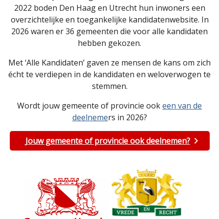
2022 boden Den Haag en Utrecht hun inwoners een
overzichtelijke en toegankelijke kandidatenwebsite. In
2026 waren er 36 gemeenten die voor alle kandidaten
hebben gekozen.
Met ‘Alle Kandidaten’ gaven ze mensen de kans om zich
écht te verdiepen in de kandidaten en weloverwogen te
stemmen.
Wordt jouw gemeente of provincie ook
een van de
deelneme
rs in 2026?
Jouw gemeente of provincie ook deelnemen?