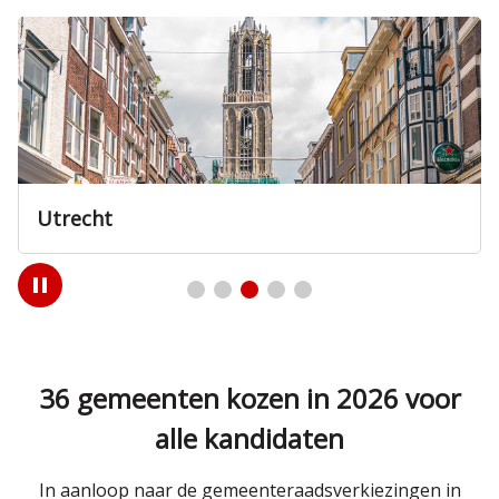
Utrecht
Play
/
Pause
36 gemeenten kozen in 2026 voor
alle kandidaten
In aanloop naar de gemeenteraadsverkiezingen in