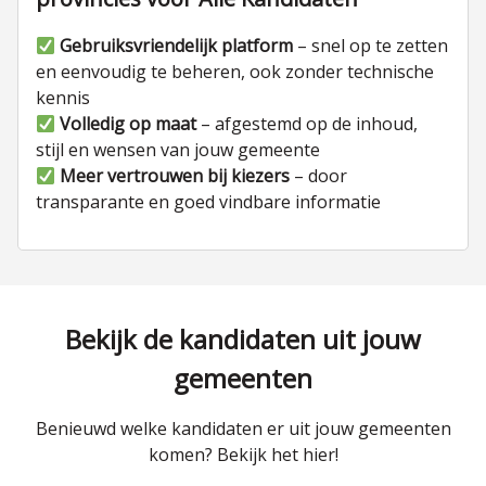
Gebruiksvriendelijk platform
– snel op te zetten
en eenvoudig te beheren, ook zonder technische
kennis
Volledig op maat
– afgestemd op de inhoud,
stijl en wensen van jouw gemeente
Meer vertrouwen bij kiezers
– door
transparante en goed vindbare informatie
Bekijk de kandidaten uit jouw
gemeenten
Benieuwd welke kandidaten er uit jouw gemeenten
komen? Bekijk het hier!