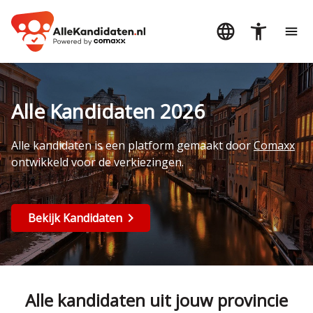
Alle Kandidaten 2026
Alle kandidaten is een platform gemaakt door
Comaxx
ontwikkeld voor de verkiezingen.
Bekijk Kandidaten
Alle kandidaten uit jouw provincie