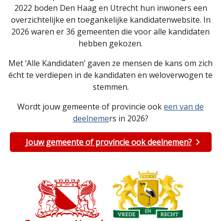
2022 boden Den Haag en Utrecht hun inwoners een
overzichtelijke en toegankelijke kandidatenwebsite. In
2026 waren er 36 gemeenten die voor alle kandidaten
hebben gekozen.
Met ‘Alle Kandidaten’ gaven ze mensen de kans om zich
écht te verdiepen in de kandidaten en weloverwogen te
stemmen.
Wordt jouw gemeente of provincie ook
een van de
deelneme
rs in 2026?
Jouw gemeente of provincie ook deelnemen?