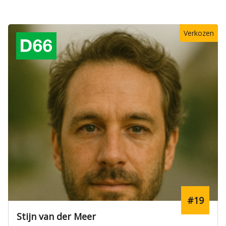
Verkozen
#19
Stijn van der Meer