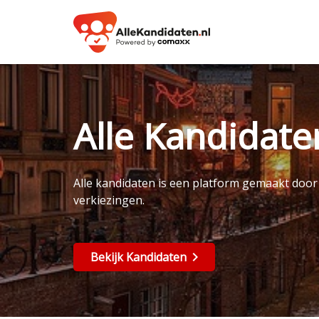
Alle Kandidat
Alle kandidaten is een platform gemaakt doo
verkiezingen.
Bekijk Kandidaten