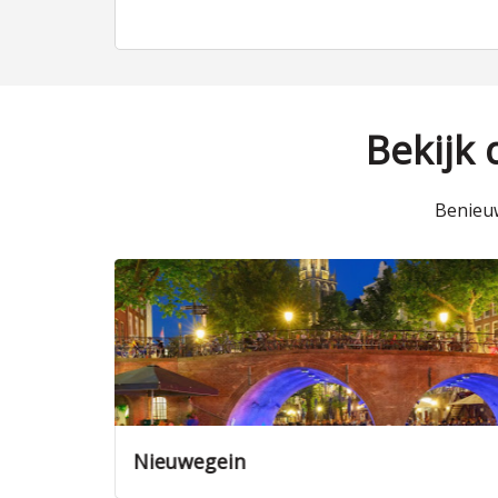
Bekijk
Benieuw
Nieuwegein