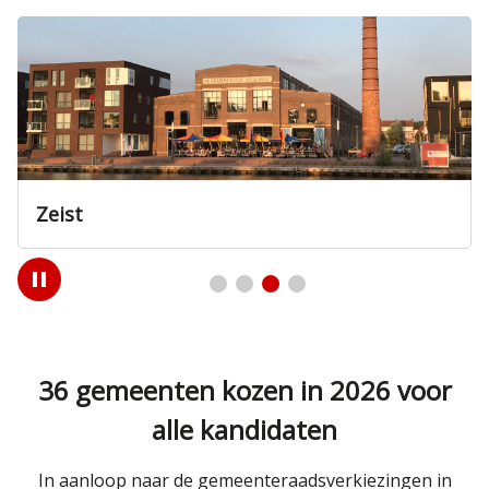
Nieuwegein
Play
/
Pause
36 gemeenten kozen in 2026 voor
alle kandidaten
In aanloop naar de gemeenteraadsverkiezingen in