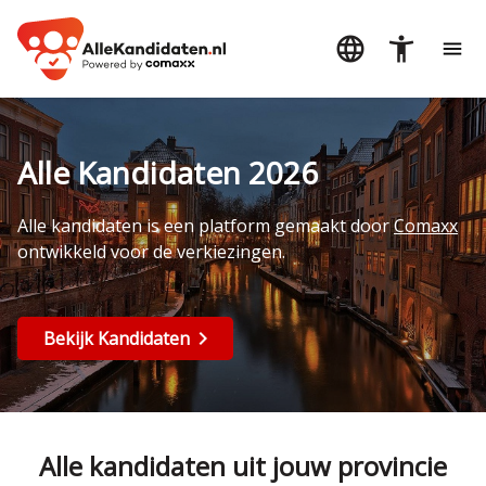
Alle Kandidaten 2026
Alle kandidaten is een platform gemaakt door
Comaxx
ontwikkeld voor de verkiezingen.
Bekijk Kandidaten
Alle kandidaten uit jouw provincie