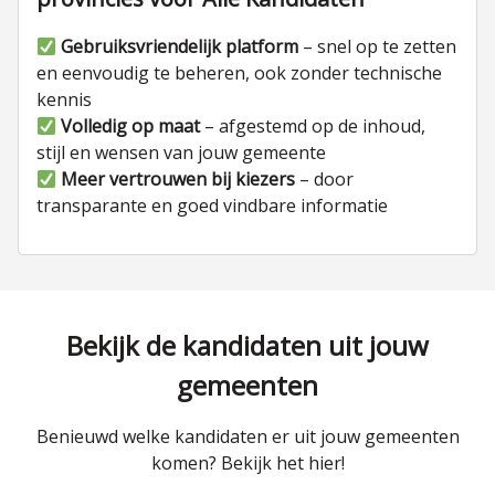
Gebruiksvriendelijk platform
– snel op te zetten
en eenvoudig te beheren, ook zonder technische
kennis
Volledig op maat
– afgestemd op de inhoud,
stijl en wensen van jouw gemeente
Meer vertrouwen bij kiezers
– door
transparante en goed vindbare informatie
Bekijk de kandidaten uit jouw
gemeenten
Benieuwd welke kandidaten er uit jouw gemeenten
komen? Bekijk het hier!