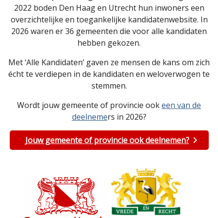
2022 boden Den Haag en Utrecht hun inwoners een
overzichtelijke en toegankelijke kandidatenwebsite. In
2026 waren er 36 gemeenten die voor alle kandidaten
hebben gekozen.
Met ‘Alle Kandidaten’ gaven ze mensen de kans om zich
écht te verdiepen in de kandidaten en weloverwogen te
stemmen.
Wordt jouw gemeente of provincie ook
een van de
deelneme
rs in 2026?
Jouw gemeente of provincie ook deelnemen?