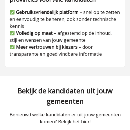
Gebruiksvriendelijk platform
– snel op te zetten
en eenvoudig te beheren, ook zonder technische
kennis
Volledig op maat
– afgestemd op de inhoud,
stijl en wensen van jouw gemeente
Meer vertrouwen bij kiezers
– door
transparante en goed vindbare informatie
Bekijk de kandidaten uit jouw
gemeenten
Benieuwd welke kandidaten er uit jouw gemeenten
komen? Bekijk het hier!