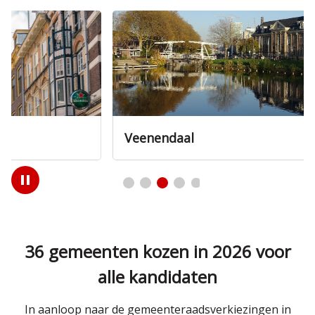
Veenendaal
Play
/
Pause
36 gemeenten kozen in 2026 voor
alle kandidaten
In aanloop naar de gemeenteraadsverkiezingen in