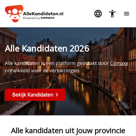
Alle Kandidaten 2026
Alle kandidaten is een platform gemaakt door
Comaxx
ontwikkeld voor de verkiezingen.
Bekijk Kandidaten
Alle kandidaten uit jouw provincie